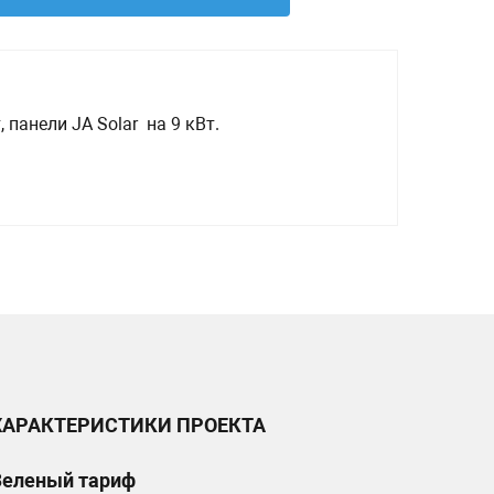
панели JA Solar на 9 кВт.
ХАРАКТЕРИСТИКИ ПРОЕКТА
Зеленый тариф