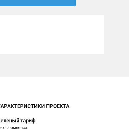
ХАРАКТЕРИСТИКИ ПРОЕКТА
Зеленый тариф
е оформлялся