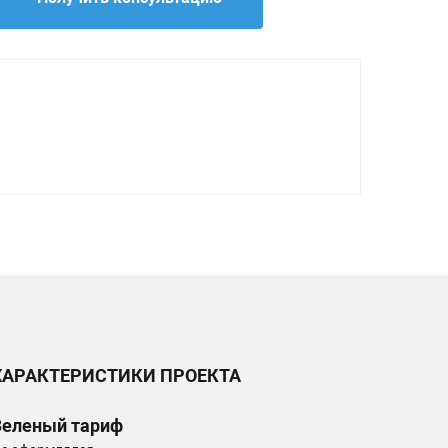
ХАРАКТЕРИСТИКИ ПРОЕКТА
Зеленый тариф