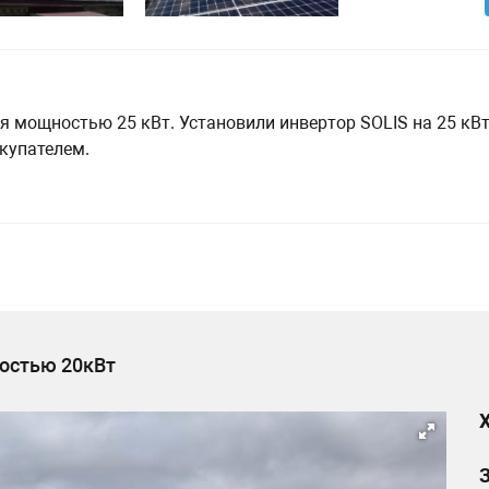
 мощностью 25 кВт. Установили инвертор SOLIS на 25 кВт, 
купателем.
остью 20кВт