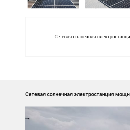
Сетевая солнечная электростанц
Сетевая солнечная электростанция мощн