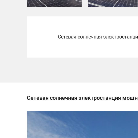
Сетевая солнечная электростанци
Сетевая солнечная электростанция мощн