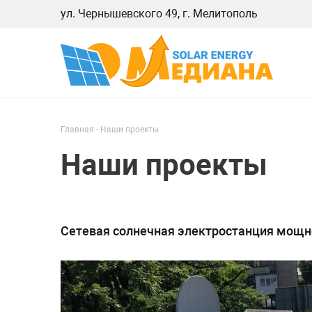
ул. Чернышевского 49, г. Мелитополь
Главная -
Наши проекты
Наши проекты
Сетевая солнечная электростанция мощн