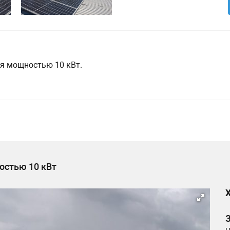
ия мощностью 10 кВт.
остью 10 кВт