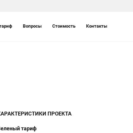
тариф
Вопросы
Стоимость
Контакты
ХАРАКТЕРИСТИКИ ПРОЕКТА
Зеленый тариф